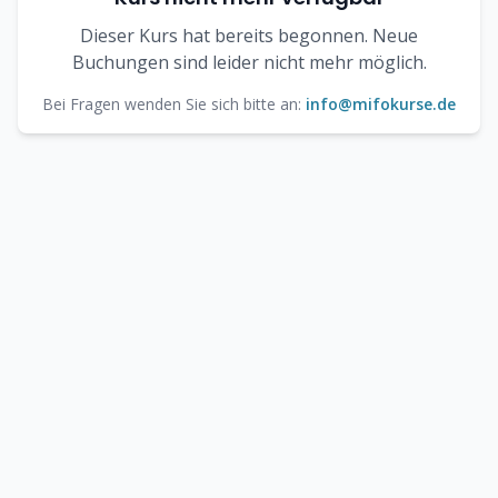
Dieser Kurs hat bereits begonnen. Neue
Buchungen sind leider nicht mehr möglich.
Bei Fragen wenden Sie sich bitte an:
info@mifokurse.de