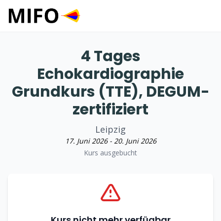
4 Tages
Echokardiographie
Grundkurs (TTE), DEGUM-
zertifiziert
Leipzig
17. Juni 2026 - 20. Juni 2026
Kurs ausgebucht
Kurs nicht mehr verfügbar