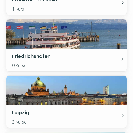
1 Kurs
Friedrichshafen
0 Kurse
Leipzig
3 Kurse