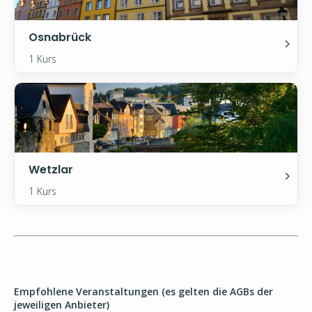
Osnabrück
1 Kurs
Wetzlar
1 Kurs
Empfohlene Veranstaltungen (es gelten die AGBs der
jeweiligen Anbieter)