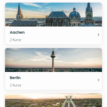
Aachen
2 Kurse
Berlin
2 Kurse