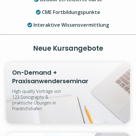
CME Fortbildungspunkte
Interaktive Wissensvermittlung
Neue Kursangebote
On-Demand +
Praxisanwenderseminar
High-quality Vorträge von
123 Sonography &
praktische Übungen in
Friedrichshafen