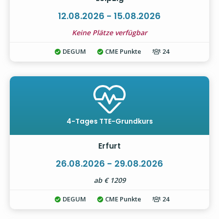
12.08.2026 - 15.08.2026
Keine Plätze verfügbar
DEGUM
CME Punkte
24
4-Tages TTE-Grundkurs
Erfurt
26.08.2026 - 29.08.2026
ab € 1209
DEGUM
CME Punkte
24