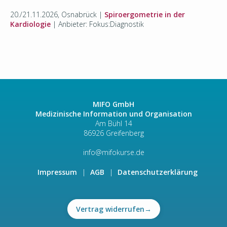
20./21.11.2026, Osnabrück |
Spiroergometrie in der
Kardiologie
| Anbieter: Fokus:Diagnostik
MIFO GmbH
Medizinische Information und Organisation
Am Bühl 14
86926 Greifenberg
info@mifokurse.de
Impressum
AGB
Datenschutzerklärung
Vertrag widerrufen
→