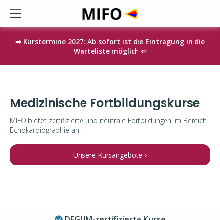
⇒ Kurstermine 2027: Ab sofort ist die Eintragung in die
Warteliste möglich ⇐
Medizinische Fortbildungskurse
MIFO bietet zertifizierte und neutrale Fortbildungen im Bereich
Echokardiographie an.
Unsere Kursangebote
DEGUM-zertifizierte Kurse