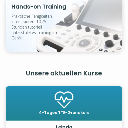
Hands-on Training
Praktische Fähigkeiten
intensivieren: 10,75
Stunden tutoriell
unterstütztes Training am
Gerät
Unsere aktuellen Kurse
4-Tages TTE-Grundkurs
Leipzig