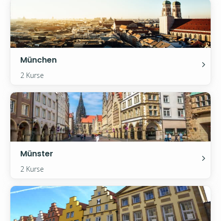
München
2 Kurse
Münster
2 Kurse