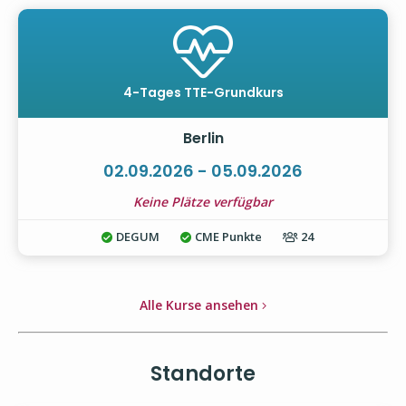
4-Tages TTE-Grundkurs
Berlin
02.09.2026 - 05.09.2026
Keine Plätze verfügbar
DEGUM
CME Punkte
24
Alle Kurse ansehen
Standorte